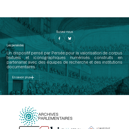
Suivez-nous
Les perséides
Un dispositif pensé par Persée pour la valorisation de corpus
textuels et iconographiques numérisés construits en
partenariat avec des équipes de recherche et des institutions
documentaires.
En savoir plus
ARCHIVES
PARLEMENTAIRES