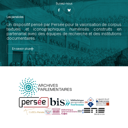
Suivez-nous
Les perséides
Un dispositif pensé par Persée pour la valorisation de corpus
textuels et iconographiques numérisés construits en
partenariat avec des équipes de recherche et des institutions
documentaires.
En savoir plus
ARCHIVES
PARLEMENTAIRES