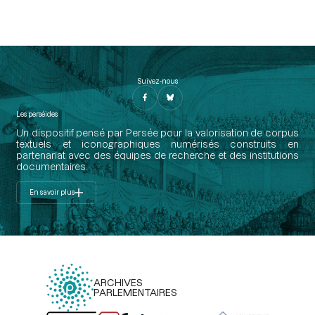
Suivez-nous
Les perséides
Un dispositif pensé par Persée pour la valorisation de corpus
textuels et iconographiques numérisés construits en
partenariat avec des équipes de recherche et des institutions
documentaires.
En savoir plus
ARCHIVES
PARLEMENTAIRES