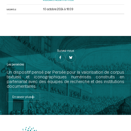
10 octobre 2024 à 18:09
MODIFIÉ LE
Suivez-nous
Les perséides
Un dispositif pensé par Persée pour la valorisation de corpus
textuels et iconographiques numérisés construits en
partenariat avec des équipes de recherche et des institutions
documentaires.
En savoir plus