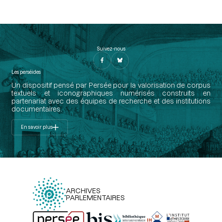
Suivez-nous
Les perséides
Un dispositif pensé par Persée pour la valorisation de corpus
textuels et iconographiques numérisés construits en
partenariat avec des équipes de recherche et des institutions
documentaires.
En savoir plus
ARCHIVES
PARLEMENTAIRES