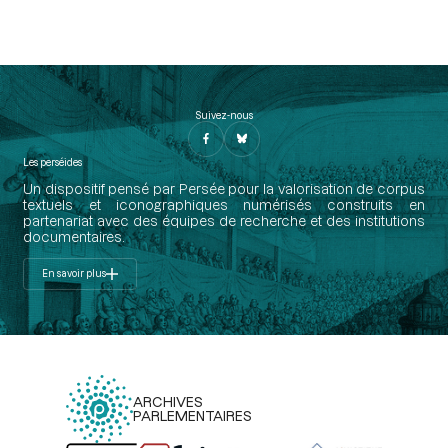
Suivez-nous
Les perséides
Un dispositif pensé par Persée pour la valorisation de corpus
textuels et iconographiques numérisés construits en
partenariat avec des équipes de recherche et des institutions
documentaires.
En savoir plus
ARCHIVES
PARLEMENTAIRES