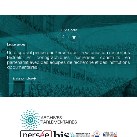
Suivez-nous
Les perséides
Un dispositif pensé par Persée pour la valorisation de corpus
textuels et iconographiques numérisés construits en
partenariat avec des équipes de recherche et des institutions
documentaires.
En savoir plus
ARCHIVES
PARLEMENTAIRES