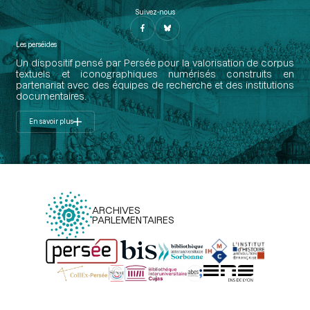
Suivez-nous
Les perséides
Un dispositif pensé par Persée pour la valorisation de corpus
textuels et iconographiques numérisés construits en
partenariat avec des équipes de recherche et des institutions
documentaires.
En savoir plus
ARCHIVES
PARLEMENTAIRES