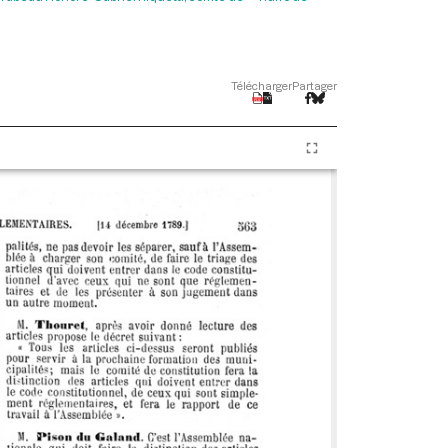
Télécharger
Partager