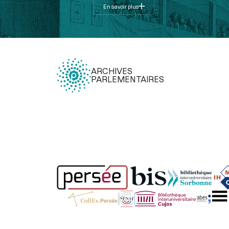
En savoir plus
ARCHIVES
PARLEMENTAIRES