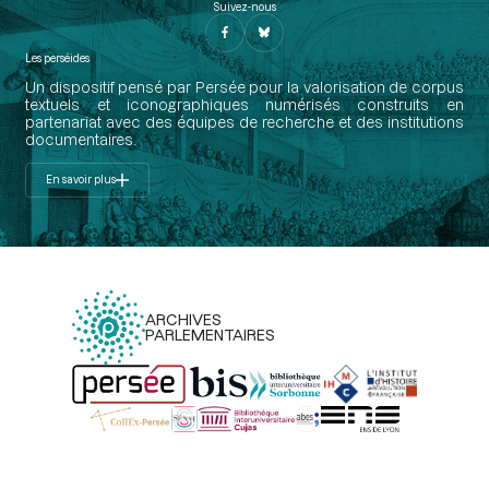
Suivez-nous
Les perséides
Un dispositif pensé par Persée pour la valorisation de corpus
textuels et iconographiques numérisés construits en
partenariat avec des équipes de recherche et des institutions
documentaires.
En savoir plus
ARCHIVES
PARLEMENTAIRES