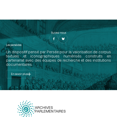
Suivez-nous
Les perséides
Un dispositif pensé par Persée pour la valorisation de corpus
textuels et iconographiques numérisés construits en
partenariat avec des équipes de recherche et des institutions
documentaires.
En savoir plus
ARCHIVES
PARLEMENTAIRES