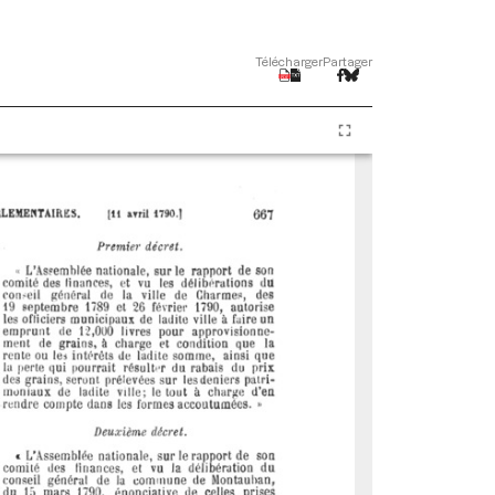
Télécharger
Partager