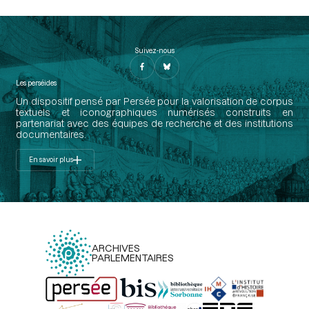
Suivez-nous
Les perséides
Un dispositif pensé par Persée pour la valorisation de corpus
textuels et iconographiques numérisés construits en
partenariat avec des équipes de recherche et des institutions
documentaires.
En savoir plus
ARCHIVES
PARLEMENTAIRES