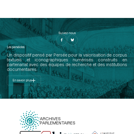
Suivez-nous
Les perséides
Un dispositif pensé par Persée pour la valorisation de corpus
textuels et iconographiques numérisés construits en
partenariat avec des équipes de recherche et des institutions
documentaires.
En savoir plus
ARCHIVES
PARLEMENTAIRES