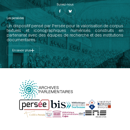
Suivez-nous
Les perséides
Un dispositif pensé par Persée pour la valorisation de corpus
textuels et iconographiques numérisés construits en
partenariat avec des équipes de recherche et des institutions
documentaires.
En savoir plus
ARCHIVES
PARLEMENTAIRES