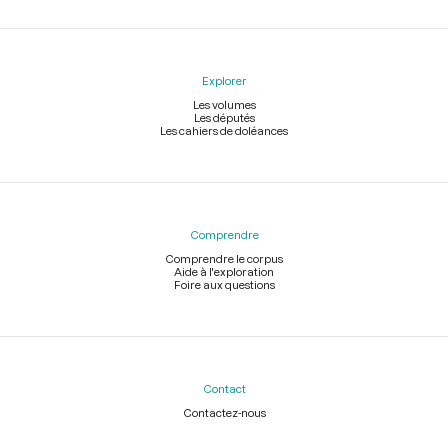
Explorer
Les volumes
Les députés
Les cahiers de doléances
Comprendre
Comprendre le corpus
Aide à l'exploration
Foire aux questions
Contact
Contactez-nous