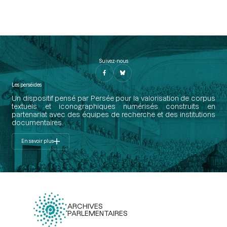
Suivez-nous
Les perséides
Un dispositif pensé par Persée pour la valorisation de corpus
textuels et iconographiques numérisés construits en
partenariat avec des équipes de recherche et des institutions
documentaires.
En savoir plus
ARCHIVES
PARLEMENTAIRES