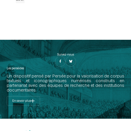
Suivez-nous
Les perséides
Un dispositif pensé par Persée pour la valorisation de corpus
textuels et iconographiques numérisés construits en
partenariat avec des équipes de recherche et des institutions
documentaires.
En savoir plus