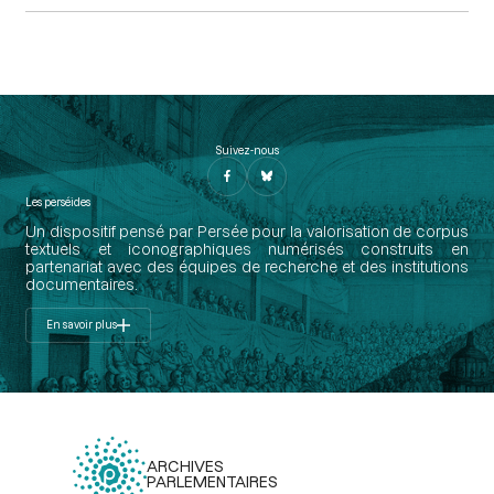
Suivez-nous
Les perséides
Un dispositif pensé par Persée pour la valorisation de corpus
textuels et iconographiques numérisés construits en
partenariat avec des équipes de recherche et des institutions
documentaires.
En savoir plus
ARCHIVES
PARLEMENTAIRES