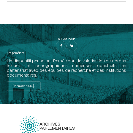
Suivez-nous
Les perséides
Un dispositif pensé par Persée pour la valorisation de corpus
textuels et iconographiques numérisés construits en
partenariat avec des équipes de recherche et des institutions
documentaires.
En savoir plus
ARCHIVES
PARLEMENTAIRES