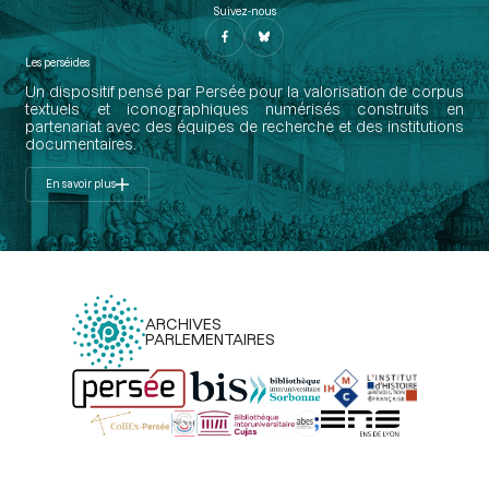
Suivez-nous
Les perséides
Un dispositif pensé par Persée pour la valorisation de corpus
textuels et iconographiques numérisés construits en
partenariat avec des équipes de recherche et des institutions
documentaires.
En savoir plus
ARCHIVES
PARLEMENTAIRES