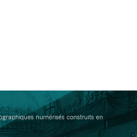
onographiques numérisés construits en