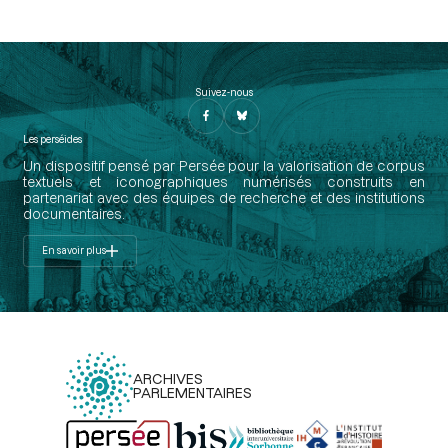
Suivez-nous
Les perséides
Un dispositif pensé par Persée pour la valorisation de corpus
textuels et iconographiques numérisés construits en
partenariat avec des équipes de recherche et des institutions
documentaires.
En savoir plus
ARCHIVES
PARLEMENTAIRES