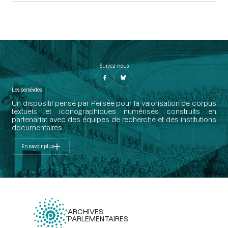
Suivez-nous
Les perséides
Un dispositif pensé par Persée pour la valorisation de corpus
textuels et iconographiques numérisés construits en
partenariat avec des équipes de recherche et des institutions
documentaires.
En savoir plus
ARCHIVES
PARLEMENTAIRES