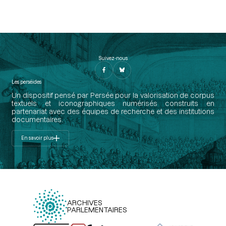
Suivez-nous
Les perséides
Un dispositif pensé par Persée pour la valorisation de corpus
textuels et iconographiques numérisés construits en
partenariat avec des équipes de recherche et des institutions
documentaires.
En savoir plus
ARCHIVES
PARLEMENTAIRES