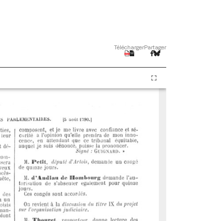
Télécharger
Partager