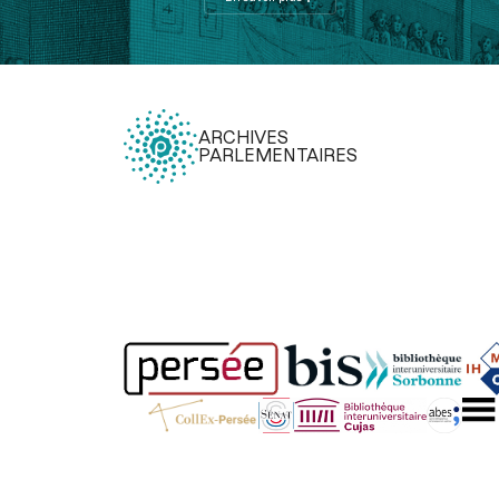
ARCHIVES
PARLEMENTAIRES