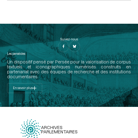
Suivez-nous
Les perséides
Un dispositif pensé par Persée pour la valorisation de corpus
textuels et iconographiques numérisés construits en
partenariat avec des équipes de recherche et des institutions
documentaires.
En savoir plus
ARCHIVES
PARLEMENTAIRES