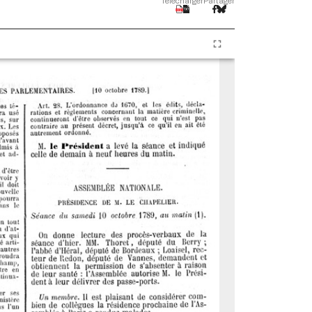
Télécharger
Partager