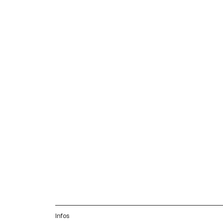
Infos