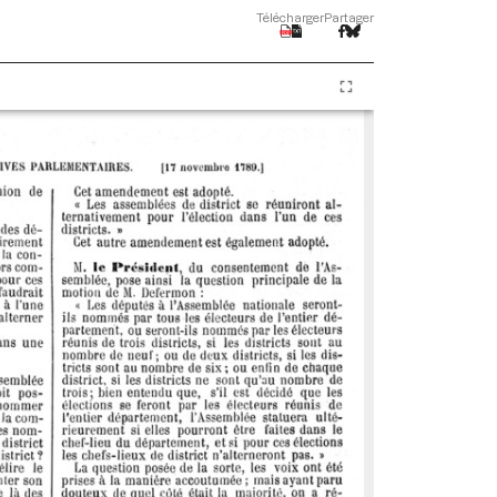
Télécharger
Partager