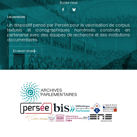
Suivez-nous
Les perséides
Un dispositif pensé par Persée pour la valorisation de corpus
textuels et iconographiques numérisés construits en
partenariat avec des équipes de recherche et des institutions
documentaires.
En savoir plus
ARCHIVES
PARLEMENTAIRES