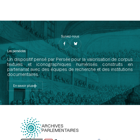
Suivez-nous
Les perséides
Un dispositif pensé par Persée pour la valorisation de corpus
textuels et iconographiques numérisés construits en
partenariat avec des équipes de recherche et des institutions
documentaires.
En savoir plus
ARCHIVES
PARLEMENTAIRES