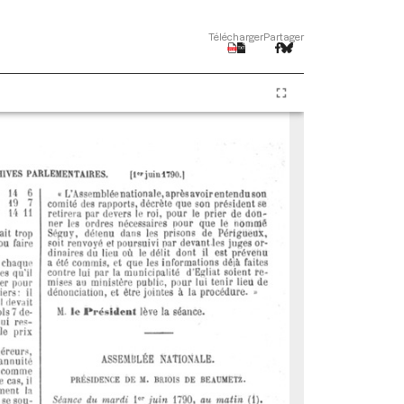
Télécharger
Partager