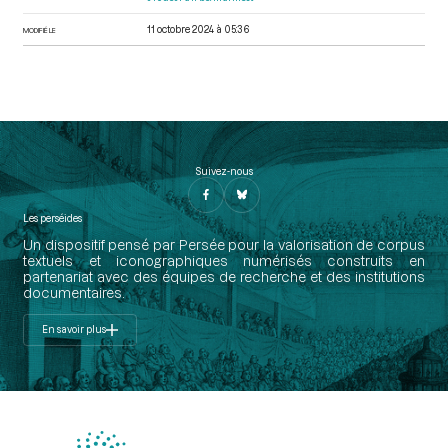
11 octobre 2024 à 05:36
MODIFIÉ LE
Suivez-nous
Les perséides
Un dispositif pensé par Persée pour la valorisation de corpus
textuels et iconographiques numérisés construits en
partenariat avec des équipes de recherche et des institutions
documentaires.
En savoir plus