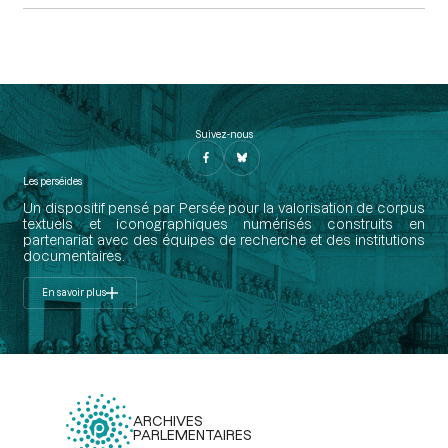
Suivez-nous
Les perséides
Un dispositif pensé par Persée pour la valorisation de corpus
textuels et iconographiques numérisés construits en
partenariat avec des équipes de recherche et des institutions
documentaires.
En savoir plus
ARCHIVES
PARLEMENTAIRES