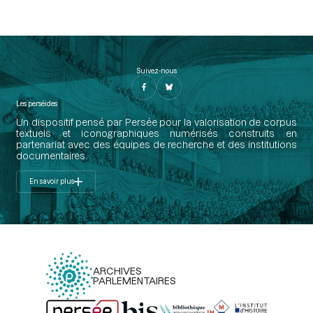
Suivez-nous
Les perséides
Un dispositif pensé par Persée pour la valorisation de corpus
textuels et iconographiques numérisés construits en
partenariat avec des équipes de recherche et des institutions
documentaires.
En savoir plus
ARCHIVES
PARLEMENTAIRES