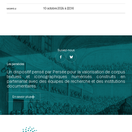
10 octobre 2024 à 22:36
MODIFIÉ LE
Suivez-nous
Les perséides
Un dispositif pensé par Persée pour la valorisation de corpus
textuels et iconographiques numérisés construits en
partenariat avec des équipes de recherche et des institutions
documentaires.
En savoir plus