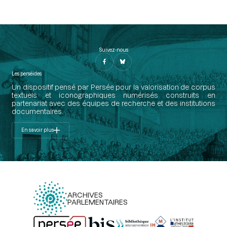
Suivez-nous
Les perséides
Un dispositif pensé par Persée pour la valorisation de corpus
textuels et iconographiques numérisés construits en
partenariat avec des équipes de recherche et des institutions
documentaires.
En savoir plus
ARCHIVES
PARLEMENTAIRES