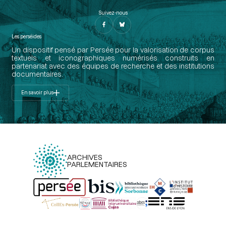
Suivez-nous
Les perséides
Un dispositif pensé par Persée pour la valorisation de corpus
textuels et iconographiques numérisés construits en
partenariat avec des équipes de recherche et des institutions
documentaires.
En savoir plus
ARCHIVES
PARLEMENTAIRES