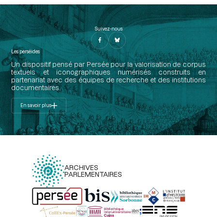
Suivez-nous
Les perséides
Un dispositif pensé par Persée pour la valorisation de corpus
textuels et iconographiques numérisés construits en
partenariat avec des équipes de recherche et des institutions
documentaires.
En savoir plus
ARCHIVES
PARLEMENTAIRES