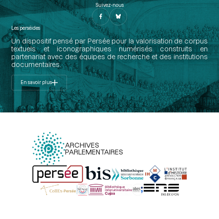
Suivez-nous
Les perséides
Un dispositif pensé par Persée pour la valorisation de corpus
textuels et iconographiques numérisés construits en
partenariat avec des équipes de recherche et des institutions
documentaires.
En savoir plus
ARCHIVES
PARLEMENTAIRES