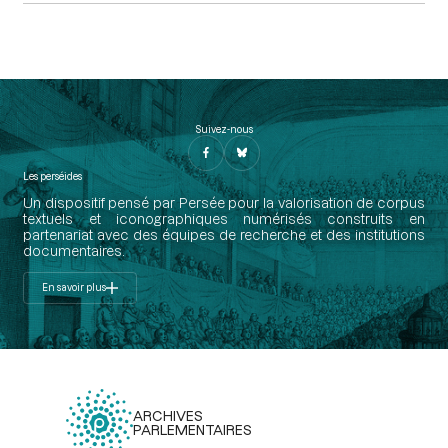
Suivez-nous
Les perséides
Un dispositif pensé par Persée pour la valorisation de corpus
textuels et iconographiques numérisés construits en
partenariat avec des équipes de recherche et des institutions
documentaires.
En savoir plus
ARCHIVES
PARLEMENTAIRES