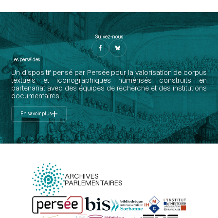
Suivez-nous
Les perséides
Un dispositif pensé par Persée pour la valorisation de corpus
textuels et iconographiques numérisés construits en
partenariat avec des équipes de recherche et des institutions
documentaires.
En savoir plus
ARCHIVES
PARLEMENTAIRES