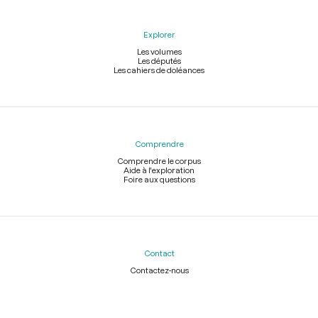
Explorer
Les volumes
Les députés
Les cahiers de doléances
Comprendre
Comprendre le corpus
Aide à l'exploration
Foire aux questions
Contact
Contactez-nous