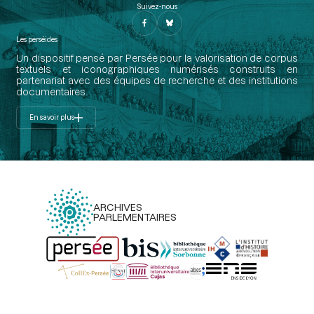
Suivez-nous
Les perséides
Un dispositif pensé par Persée pour la valorisation de corpus
textuels et iconographiques numérisés construits en
partenariat avec des équipes de recherche et des institutions
documentaires.
En savoir plus
ARCHIVES
PARLEMENTAIRES