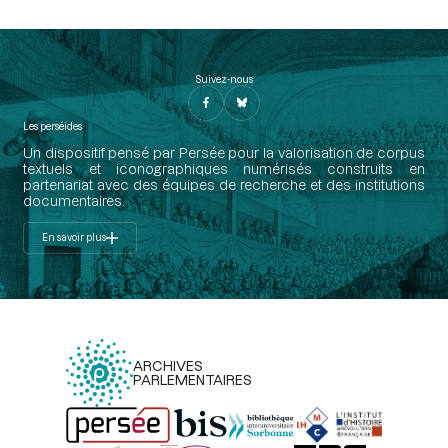
Suivez-nous
Les perséides
Un dispositif pensé par Persée pour la valorisation de corpus
textuels et iconographiques numérisés construits en
partenariat avec des équipes de recherche et des institutions
documentaires.
En savoir plus
ARCHIVES
PARLEMENTAIRES