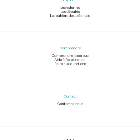
Les volumes
Les députés
Les cahiers de doléances
Comprendre
Comprendre le corpus
Aide à l'exploration
Foire aux questions
Contact
Contactez-nous
Légal