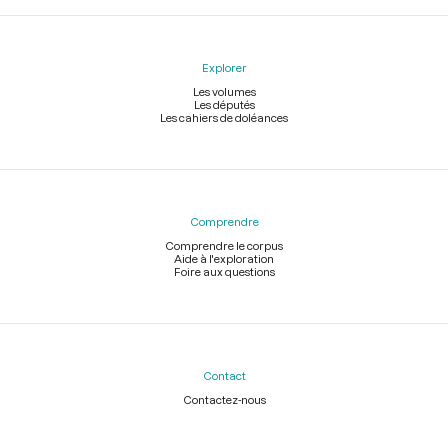
Explorer
Les volumes
Les députés
Les cahiers de doléances
Comprendre
Comprendre le corpus
Aide à l'exploration
Foire aux questions
Contact
Contactez-nous