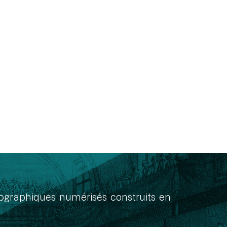
onographiques numérisés construits en