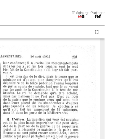
Télécharger
Partager